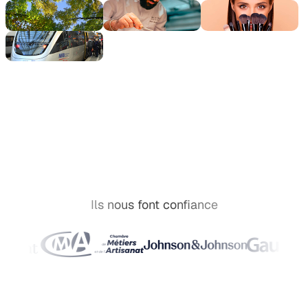
Ils nous font confiance