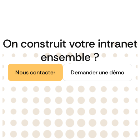
On construit votre intranet
ensemble ?
Nous contacter
Demander une démo