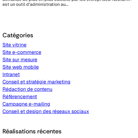
est un outil d’administration au...
Catégories
Site vitrine
Site e-commerce
Site sur mesure
Site web mobile
Intranet
Conseil et stratégie marketing
Rédaction de contenu
Référencement
Campagne e-mailing
Conseil et design des réseaux sociaux
Réalisations récentes