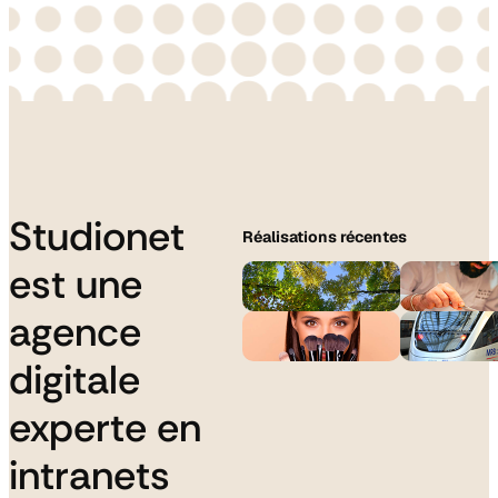
Studionet
Réalisations récentes
est une
agence
digitale
experte en
intranets