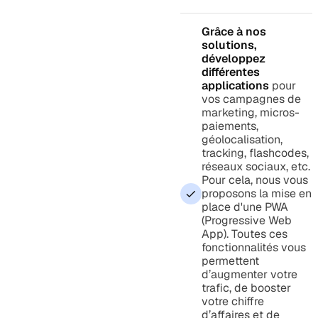
Grâce à nos
solutions,
développez
différentes
applications
pour
vos campagnes de
marketing, micros-
paiements,
géolocalisation,
tracking, flashcodes,
réseaux sociaux, etc.
Pour cela, nous vous
proposons la mise en
place d'une PWA
(Progressive Web
App). Toutes ces
fonctionnalités vous
permettent
d’augmenter votre
trafic, de booster
votre chiffre
d’affaires et de