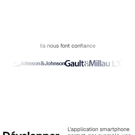
Ils nous font confiance
L'application smartphone