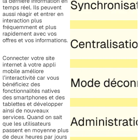
la dernière information en
temps réel. Ils peuvent
aussi réagir et entrer en
interaction plus
fréquemment et plus
rapidement avec vos
offres et vos informations.
Connecter votre site
internet à votre appli
mobile améliore
l’interactivité car vous
bénéficiez des
fonctionnalités natives
des smartphones et des
tablettes et développer
ainsi de nouveaux
services. Quand on sait
que les utilisateurs
passent en moyenne plus
de deux heures par jours