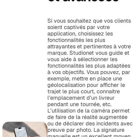
Si vous souhaitez que vos clients
soient captivés par votre
application, choisissez les
fonctionnalités les plus
attrayantes et pertinentes à votre
marque. Studionet vous guide et
vous aide à sélectionner les
fonctionnalités les plus adaptées
à vos objectifs. Vous pouvez, par
exemple, mettre en place une
géolocalisation pour afficher le
trajet le plus court, connaitre
l’emplacement d’un livreur
pendant une tournée, etc.
L’utilisation de la caméra permet
de faire de la réalité augmentée
ou de déclarer des incidents avec
preuve par photo. La signature
manuelle est un excellent moyen