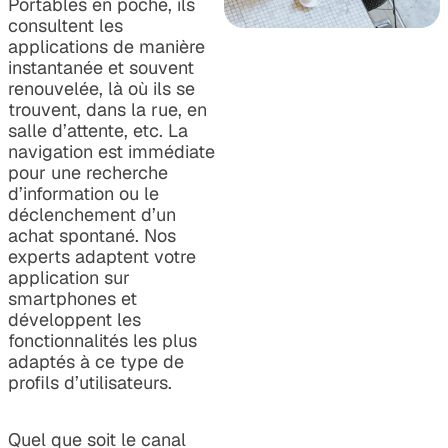
Portables en poche, ils
consultent les
applications de manière
instantanée et souvent
renouvelée, là où ils se
trouvent, dans la rue, en
salle d’attente, etc. La
navigation est immédiate
pour une recherche
d’information ou le
déclenchement d’un
achat spontané. Nos
experts adaptent votre
application sur
smartphones et
développent les
fonctionnalités les plus
adaptés à ce type de
profils d’utilisateurs.
Quel que soit le canal