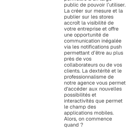
public de pouvoir l’utiliser.
La créer sur mesure et la
publier sur les stores
accroît la visibilité de
votre entreprise et offre
une opportunité de
communication inégalée
via les notifications push
permettant d’être au plus
près de vos
collaborateurs ou de vos
clients. La dextérité et le
professionnalisme de
notre agence vous permet
d'accéder aux nouvelles
possibilités et
interactivités que permet
le champ des
applications mobiles.
Alors, on commence
quand ?