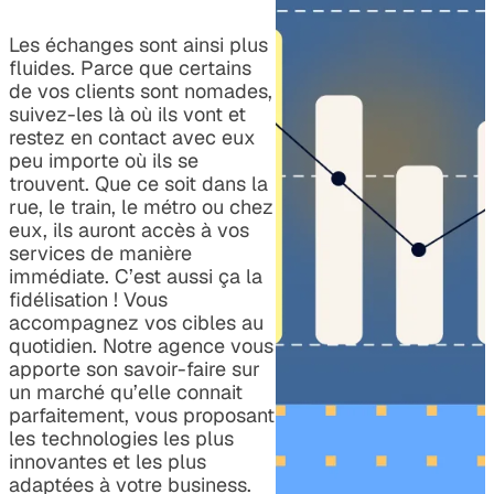
Les échanges sont ainsi plus
fluides. Parce que certains
de vos clients sont nomades,
suivez-les là où ils vont et
restez en contact avec eux
peu importe où ils se
trouvent. Que ce soit dans la
rue, le train, le métro ou chez
eux, ils auront accès à vos
services de manière
immédiate. C’est aussi ça la
fidélisation ! Vous
accompagnez vos cibles au
quotidien. Notre agence vous
apporte son savoir-faire sur
un marché qu’elle connait
parfaitement, vous proposant
les technologies les plus
innovantes et les plus
adaptées à votre business.