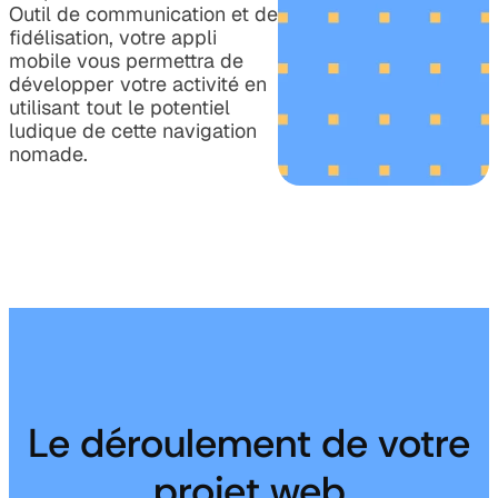
Outil de communication et de
fidélisation, votre appli
mobile vous permettra de
développer votre activité en
utilisant tout le potentiel
ludique de cette navigation
nomade.
Le déroulement de votre
projet web