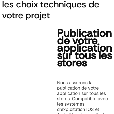
les choix techniques de
votre projet
Publication
de votre
application
sur tous les
stores
Nous assurons la
publication de votre
application sur tous les
stores. Compatible avec
les systèmes
d’exploitation IOS et