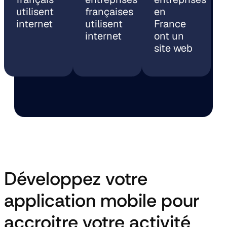
utilisent
françaises
en
internet
utilisent
France
internet
ont un
site web
Développez votre
application mobile pour
accroitre votre activité