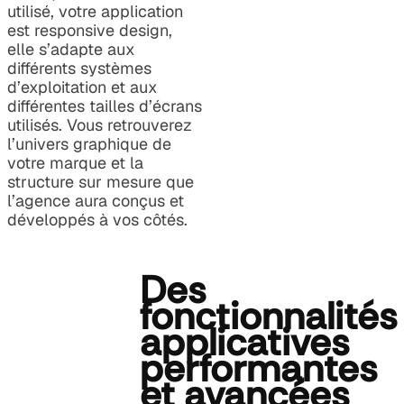
utilisé, votre application
est responsive design,
elle s’adapte aux
différents systèmes
d’exploitation et aux
différentes tailles d’écrans
utilisés. Vous retrouverez
l’univers graphique de
votre marque et la
structure sur mesure que
l’agence aura conçus et
développés à vos côtés.
Des
fonctionnalités
applicatives
performantes
et avancées