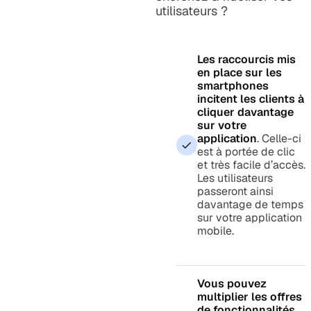
utilisateurs ?
Les raccourcis mis
en place sur les
smartphones
incitent les clients à
cliquer davantage
sur votre
application
. Celle-ci
est à portée de clic
et très facile d’accès.
Les utilisateurs
passeront ainsi
davantage de temps
sur votre application
mobile.
Vous pouvez
multiplier les offres
de fonctionnalités