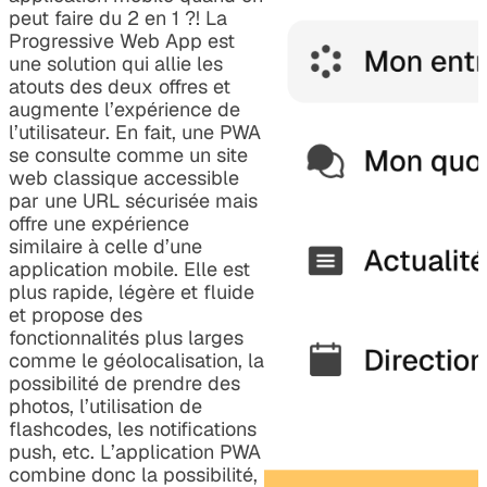
peut faire du 2 en 1 ?! La
Progressive Web App est
une solution qui allie les
atouts des deux offres et
augmente l’expérience de
l’utilisateur. En fait, une PWA
se consulte comme un site
web classique accessible
par une URL sécurisée mais
offre une expérience
similaire à celle d’une
application mobile. Elle est
plus rapide, légère et fluide
et propose des
fonctionnalités plus larges
comme le géolocalisation, la
possibilité de prendre des
photos, l’utilisation de
flashcodes, les notifications
push, etc. L’application PWA
combine donc la possibilité,