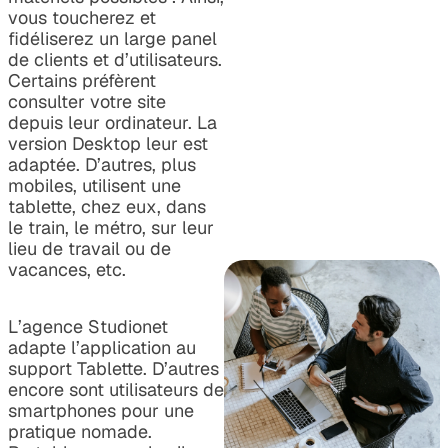
vous toucherez et
fidéliserez un large panel
de clients et d’utilisateurs.
Certains préfèrent
consulter votre site
depuis leur ordinateur. La
version Desktop leur est
adaptée. D’autres, plus
mobiles, utilisent une
tablette, chez eux, dans
le train, le métro, sur leur
lieu de travail ou de
vacances, etc.
L’agence Studionet
adapte l’application au
support Tablette. D’autres
encore sont utilisateurs de
smartphones pour une
pratique nomade.