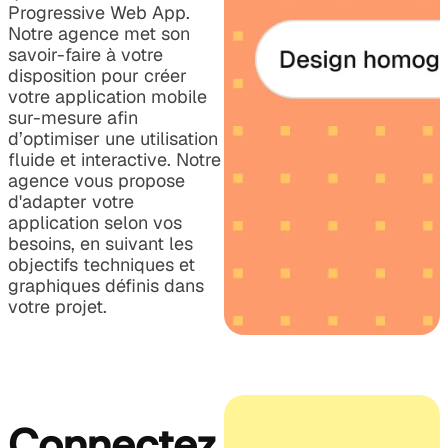
Progressive Web App.
Notre agence met son
savoir-faire à votre
disposition pour créer
votre application mobile
sur-mesure afin
d’optimiser une utilisation
fluide et interactive. Notre
agence vous propose
d'adapter votre
application selon vos
besoins, en suivant les
objectifs techniques et
graphiques définis dans
votre projet.
Connectez