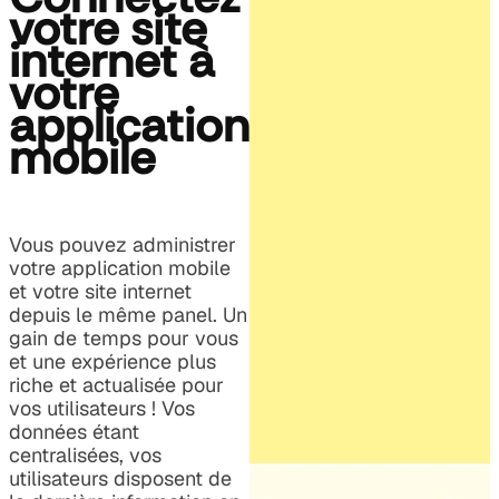
votre site
internet à
votre
application
mobile
Vous pouvez administrer
votre application mobile
et votre site internet
depuis le même panel. Un
gain de temps pour vous
et une expérience plus
riche et actualisée pour
vos utilisateurs ! Vos
données étant
centralisées, vos
utilisateurs disposent de