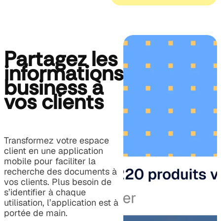
Partagez les
informations
business à
vos clients
Transformez votre espace
client en une application
mobile pour faciliter la
recherche des documents à
vos clients. Plus besoin de
s’identifier à chaque
utilisation, l’application est à
portée de main.