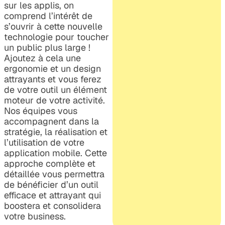
sur les applis, on
comprend l’intérêt de
s’ouvrir à cette nouvelle
technologie pour toucher
un public plus large !
Ajoutez à cela une
ergonomie et un design
attrayants et vous ferez
de votre outil un élément
moteur de votre activité.
Nos équipes vous
accompagnent dans la
stratégie, la réalisation et
l’utilisation de votre
application mobile. Cette
approche complète et
détaillée vous permettra
de bénéficier d’un outil
efficace et attrayant qui
boostera et consolidera
votre business.