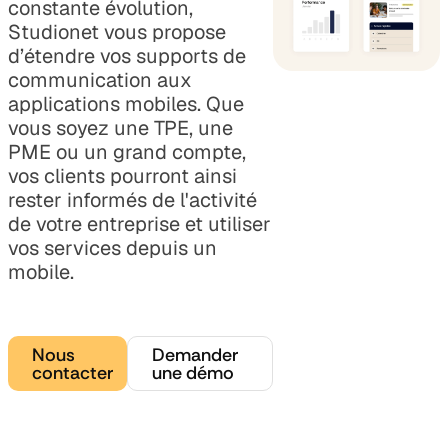
constante évolution,
Studionet vous propose
d’étendre vos supports de
communication aux
applications mobiles. Que
vous soyez une TPE, une
PME ou un grand compte,
vos clients pourront ainsi
rester informés de l'activité
de votre entreprise et utiliser
vos services depuis un
mobile.
Nous
Demander
contacter
une démo