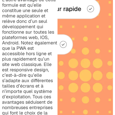
formule est qu’elle
constitue une seule et
même application et
relève donc d’un seul
développement qui
fonctionne sur toutes les
plateformes web, IOS,
Android. Notez également
que la PWA est
accessible hors ligne et
plus rapidement qu’un
site web classique. Elle
est responsive design,
c’est-à-dire qu’elle
s’adapte aux différentes
tailles d’écrans et à
n’importe quel système
d’exploitation. Tous ces
avantages séduisent de
nombreuses entreprises
qui font le choix de la