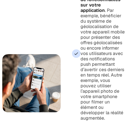
sur votre
application
. Par
exemple, bénéficier
du système de
géolocalisation de
votre appareil mobile
pour présenter des
offres géolocalisées
ou encore informer
vos utilisateurs avec
des notifications
push permettant
d’avertir ces derniers
en temps réel. Autre
exemple, vous
pouvez utiliser
l’appareil photo de
votre smartphone
pour filmer un
élément ou
développer la réalité
augmentée.