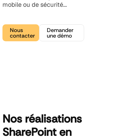
mobile ou de sécurité...
Nous
Demander
contacter
une démo
Nos réalisations
SharePoint en