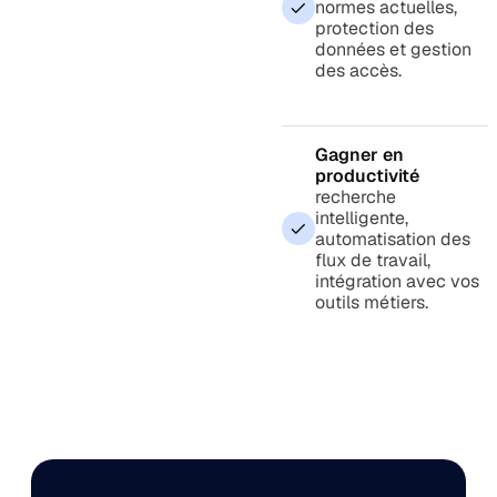
normes actuelles,
protection des
données et gestion
des accès.
Gagner en
productivité
recherche
intelligente,
automatisation des
flux de travail,
intégration avec vos
outils métiers.