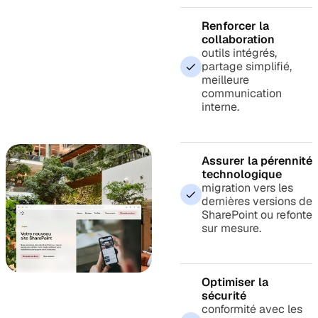
Renforcer la
collaboration
outils intégrés,
partage simplifié,
meilleure
communication
interne.
Assurer la pérennité
technologique
migration vers les
dernières versions de
SharePoint ou refonte
sur mesure.
Optimiser la
sécurité
conformité avec les