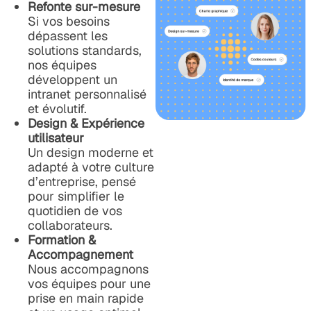
Refonte sur-mesure
Si vos besoins
dépassent les
solutions standards,
nos équipes
développent un
intranet personnalisé
et évolutif.
Design & Expérience
utilisateur
Un design moderne et
adapté à votre culture
d’entreprise, pensé
pour simplifier le
quotidien de vos
collaborateurs.
Formation &
Accompagnement
Nous accompagnons
vos équipes pour une
prise en main rapide