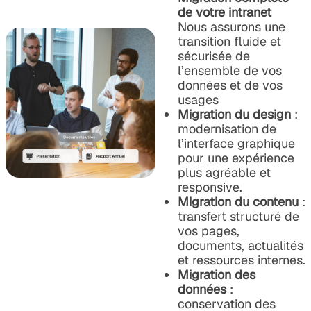
de votre intranet
Nous assurons une
transition fluide et
sécurisée de
l’ensemble de vos
données et de vos
usages
Migration du design
:
modernisation de
l’interface graphique
pour une expérience
plus agréable et
responsive.
Migration du contenu
:
transfert structuré de
vos pages,
documents, actualités
et ressources internes.
Migration des
données
:
conservation des