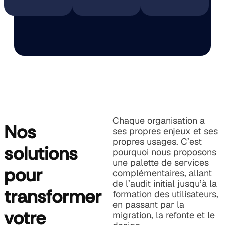
Chaque organisation a
Nos
ses propres enjeux et ses
propres usages. C’est
solutions
pourquoi nous proposons
une palette de services
pour
complémentaires, allant
de l’audit initial jusqu’à la
transformer
formation des utilisateurs,
en passant par la
votre
migration, la refonte et le