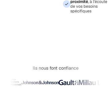
proximité
, à l’écoute
de vos besoins
spécifiques
Ils nous font confiance