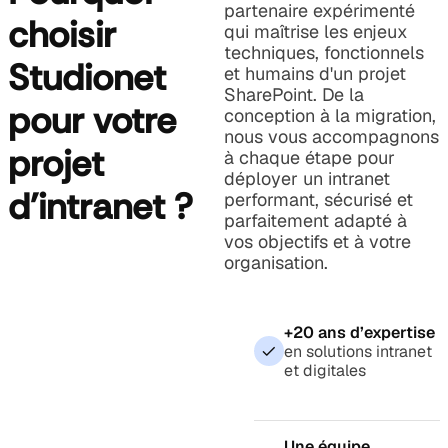
partenaire expérimenté
choisir
qui maîtrise les enjeux
techniques, fonctionnels
Studionet
et humains d'un projet
SharePoint. De la
pour votre
conception à la migration,
nous vous accompagnons
projet
à chaque étape pour
déployer un intranet
d'intranet ?
performant, sécurisé et
parfaitement adapté à
vos objectifs et à votre
organisation.
+20 ans d’expertise
en solutions intranet
et digitales
Une équipe