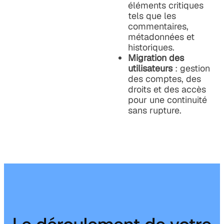
éléments critiques
tels que les
commentaires,
métadonnées et
historiques.
Migration des
utilisateurs
: gestion
des comptes, des
droits et des accès
pour une continuité
sans rupture.