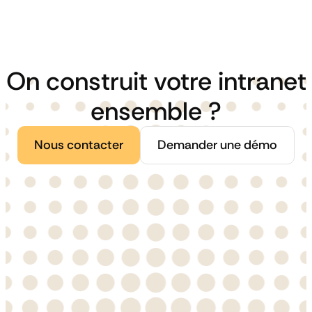
On construit votre intranet
ensemble ?
Nous contacter
Demander une démo