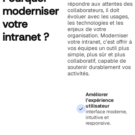
répondre aux attentes des
moderniser
collaborateurs, il doit
évoluer avec les usages,
votre
les technologies et les
enjeux de votre
intranet ?
organisation. Moderniser
votre intranet, c’est offrir à
vos équipes un outil plus
simple, plus sûr et plus
collaboratif, capable de
soutenir durablement vos
activités.
Améliorer
l’expérience
utilisateur
interface moderne,
intuitive et
responsive.