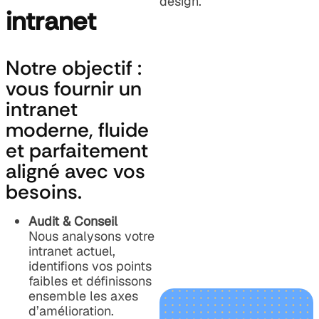
design.
intranet
Notre objectif :
vous fournir un
intranet
moderne, fluide
et parfaitement
aligné avec vos
besoins.
Audit & Conseil
Nous analysons votre
intranet actuel,
identifions vos points
faibles et définissons
ensemble les axes
d’amélioration.