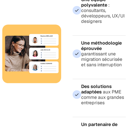
polyvalente
:
consultants,
développeurs, UX/UI
designers
Une méthodologie
éprouvée
garantissant une
migration sécurisée
et sans interruption
Des solutions
adaptées
aux PME
comme aux grandes
entreprises
Un partenaire de