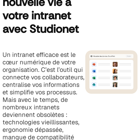
nouvelle vie à
votre intranet
avec Studionet
Un intranet efficace est le
cœur numérique de votre
organisation. C’est l’outil qui
connecte vos collaborateurs,
centralise vos informations
et simplifie vos processus.
Mais avec le temps, de
nombreux intranets
deviennent obsolètes :
technologies vieillissantes,
ergonomie dépassée,
manque de compatibilité