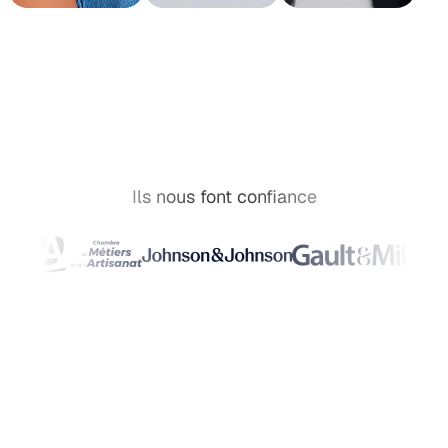
Ils nous font confiance