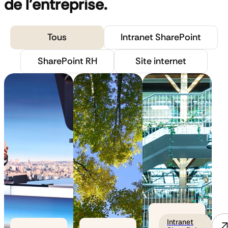
de l'entreprise.
Tous
Intranet SharePoint
SharePoint RH
Site internet
Intranet