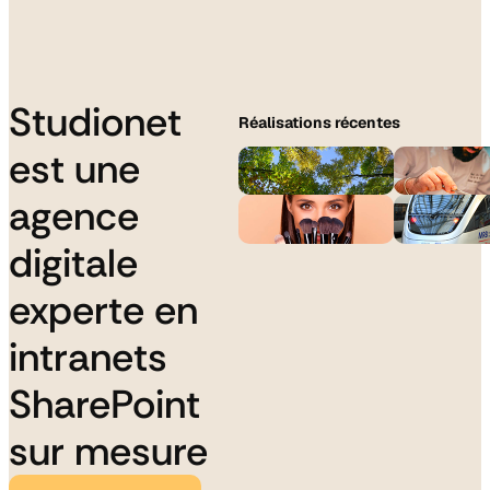
Studionet
Réalisations récentes
est une
agence
digitale
experte en
intranets
SharePoint
sur mesure