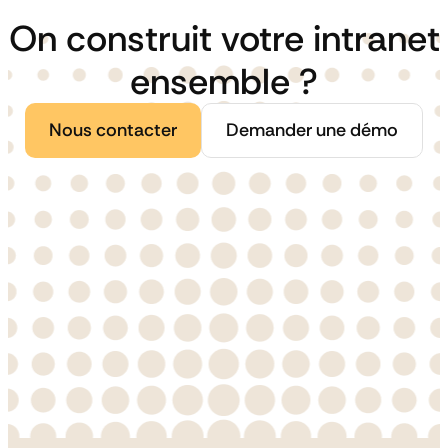
On construit votre intranet
ensemble ?
Nous contacter
Demander une démo