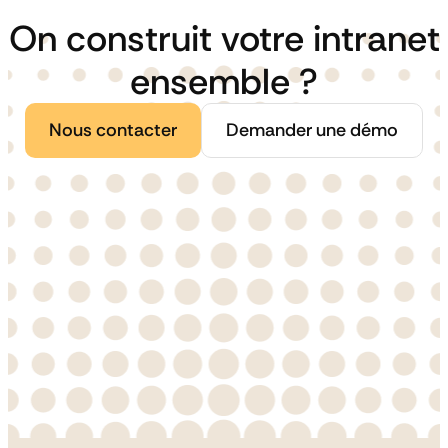
On construit votre intranet
ensemble ?
Nous contacter
Demander une démo