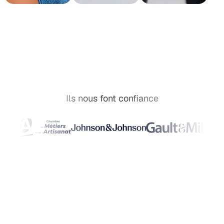
Ils nous font confiance