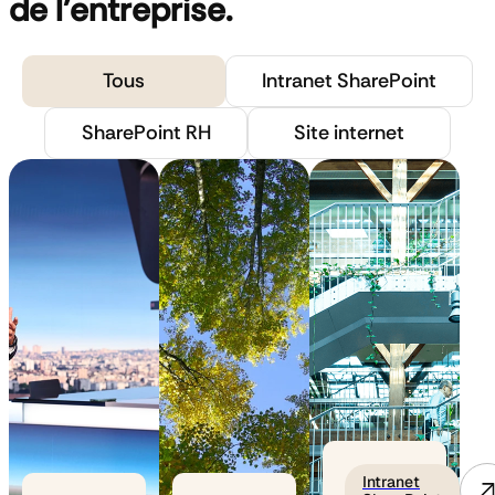
de l'entreprise.
Tous
Intranet SharePoint
SharePoint RH
Site internet
Intranet