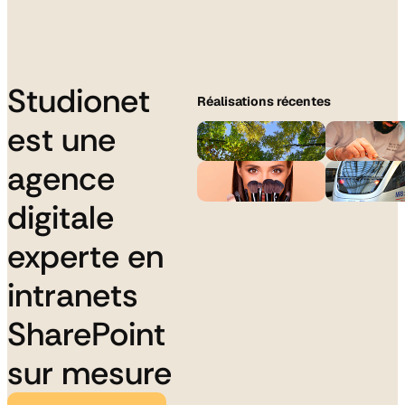
Studionet
Réalisations récentes
est une
agence
digitale
experte en
intranets
SharePoint
sur mesure