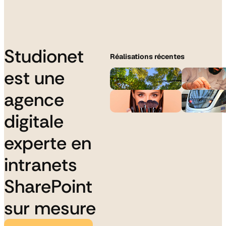
Studionet
Réalisations récentes
est une
agence
digitale
experte en
intranets
SharePoint
sur mesure