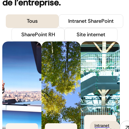
de l'entreprise.
Tous
Intranet SharePoint
SharePoint RH
Site internet
Intranet