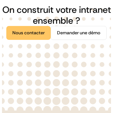
On construit votre intranet
ensemble ?
Nous contacter
Demander une démo