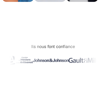
Ils nous font confiance