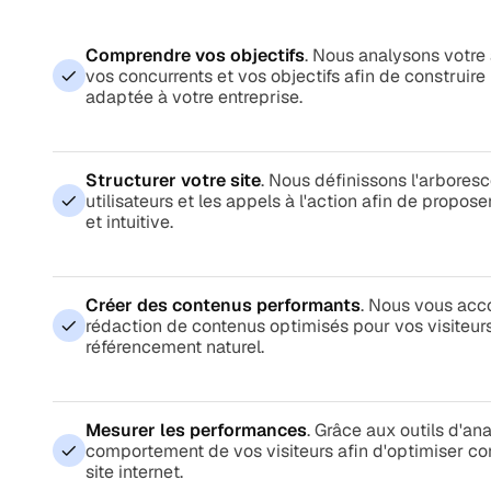
Comprendre vos objectifs
. Nous analysons votre a
vos concurrents et vos objectifs afin de construir
adaptée à votre entreprise.
Structurer votre site
. Nous définissons l'arbores
utilisateurs et les appels à l'action afin de propose
et intuitive.
Créer des contenus performants
. Nous vous ac
rédaction de contenus optimisés pour vos visiteurs
référencement naturel.
Mesurer les performances
. Grâce aux outils d'an
comportement de vos visiteurs afin d'optimiser co
site internet.