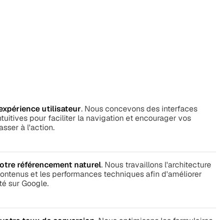
expérience utilisateur
. Nous concevons des interfaces
ntuitives pour faciliter la navigation et encourager vos
asser à l'action.
otre référencement naturel
. Nous travaillons l'architecture
 contenus et les performances techniques afin d'améliorer
ité sur Google.