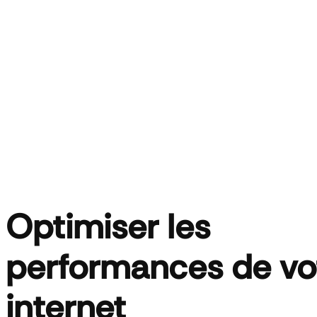
Optimiser les
performances de vot
internet