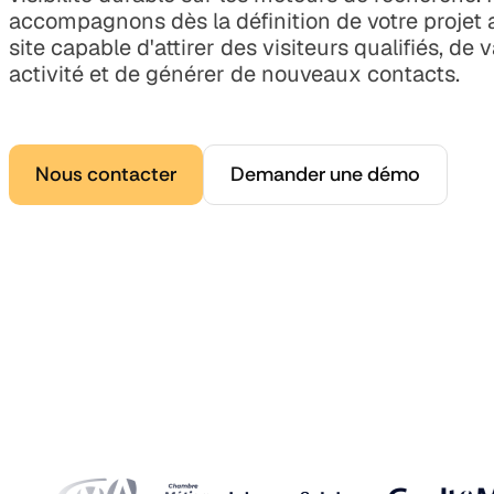
accompagnons dès la définition de votre projet 
site capable d'attirer des visiteurs qualifiés, de v
activité et de générer de nouveaux contacts.
Nous contacter
Demander une démo