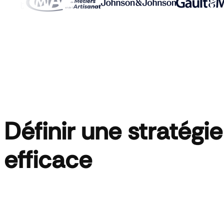
Définir une stratégi
efficace