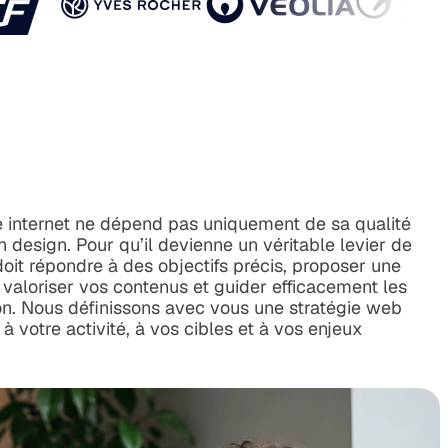
te internet ne dépend pas uniquement de sa qualité
 design. Pour qu’il devienne un véritable levier de
oit répondre à des objectifs précis, proposer une
, valoriser vos contenus et guider efficacement les
tion. Nous définissons avec vous une stratégie web
à votre activité, à vos cibles et à vos enjeux