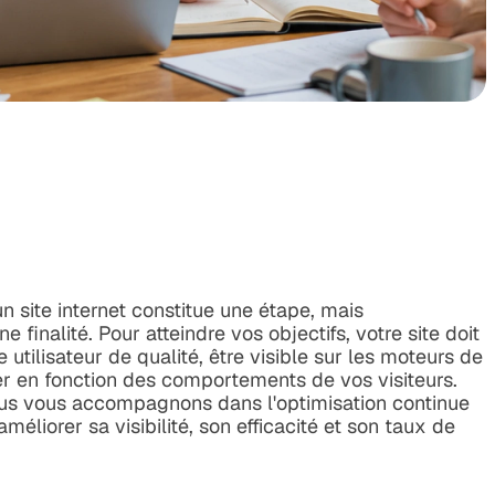
un site internet constitue une étape, mais
 finalité. Pour atteindre vos objectifs, votre site doit
e utilisateur de qualité, être visible sur les moteurs de
er en fonction des comportements de vos visiteurs.
us vous accompagnons dans l'optimisation continue
'améliorer sa visibilité, son efficacité et son taux de