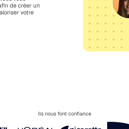
afin de créer un
aloriser votre
Ils nous font confiance